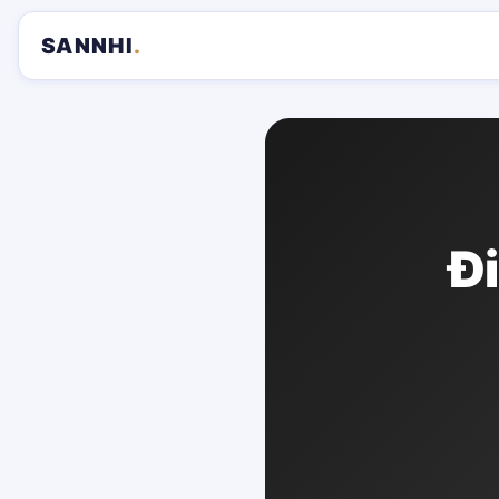
SANNHI
.
Đ