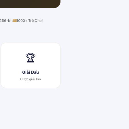
256-bit
🎰
1000+ Trò Chơi
🏆
Giải Đấu
Cược giải lớn