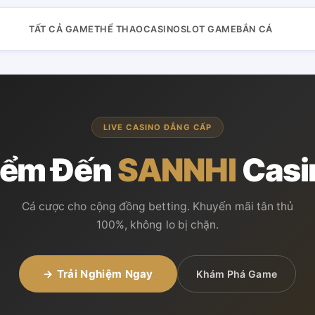
TẤT CẢ GAME
THỂ THAO
CASINO
SLOT GAME
BẮN CÁ
LIVE CASINO ĐẲNG CẤP
iểm Đến
SANNHI
Casi
Cá cược cho cộng đồng betting. Khuyến mãi tân thủ
100%, không lo bị chặn.
→ Trải Nghiệm Ngay
Khám Phá Game