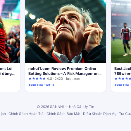
om: Lời
nohut1.com Review: Premium Online
Best Jac
ời dùng
Betting Solutions – A Risk Management
789winn
Perspective
★★★★★
4.8 · 2420+ lượt xem
★★★★
Xem Chi Tiết →
Xem Chi 
© 2026 SANNHI — Nhà Cái Uy Tín
Dịch
·
Chính Sách Hoàn Trả
·
Chính Sách Bảo Mật
·
Điều Khoản Dịch Vụ
·
Tra Cứ