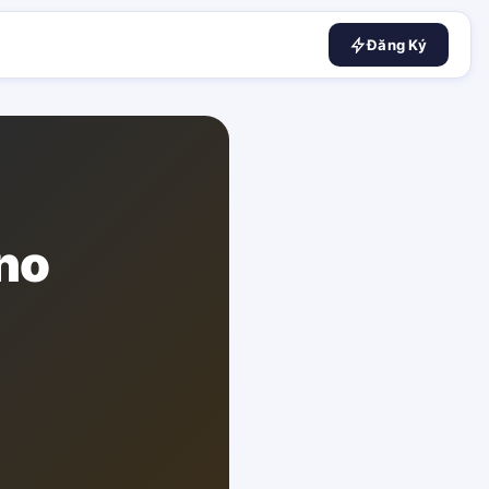
Đăng Ký
no