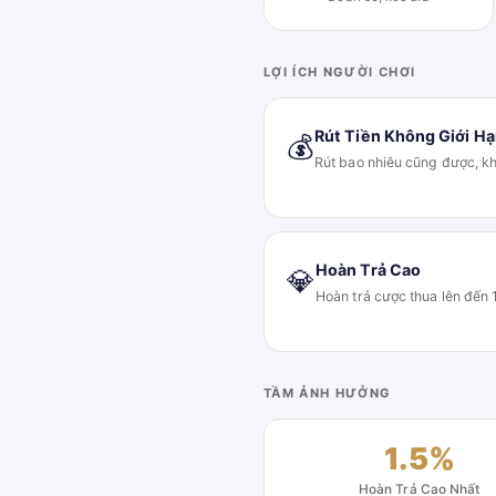
LỢI ÍCH NGƯỜI CHƠI
Rút Tiền Không Giới H
💰
Rút bao nhiêu cũng được, khô
Hoàn Trả Cao
💎
Hoàn trả cược thua lên đến 1
TẦM ẢNH HƯỞNG
1.5%
Hoàn Trả Cao Nhất