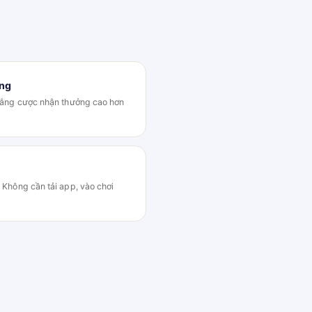
ờng
thắng cược nhận thưởng cao hơn
 Không cần tải app, vào chơi