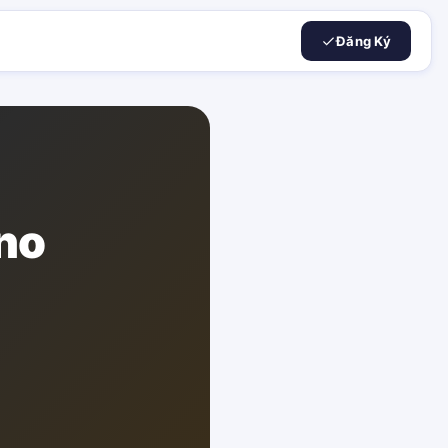
Đăng Ký
no