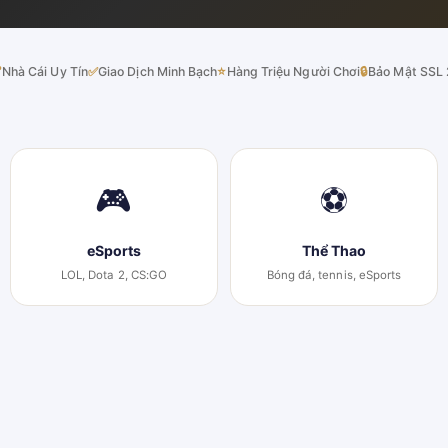

Nhà Cái Uy Tín
✅
Giao Dịch Minh Bạch
⭐
Hàng Triệu Người Chơi
🔒
Bảo Mật SSL 
🎮
⚽
eSports
Thể Thao
LOL, Dota 2, CS:GO
Bóng đá, tennis, eSports