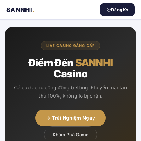
SANNHI
.
Đăng Ký
LIVE CASINO ĐẲNG CẤP
Điểm Đến
SANNHI
Casino
Cá cược cho cộng đồng betting. Khuyến mãi tân
thủ 100%, không lo bị chặn.
→ Trải Nghiệm Ngay
Khám Phá Game