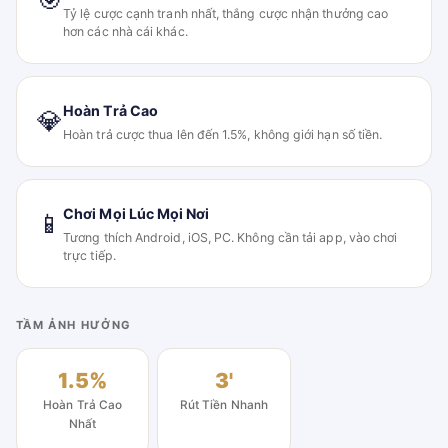
Tỷ lệ cược cạnh tranh nhất, thắng cược nhận thưởng cao
hơn các nhà cái khác.
Hoàn Trả Cao
💎
Hoàn trả cược thua lên đến 1.5%, không giới hạn số tiền.
Chơi Mọi Lúc Mọi Nơi
📱
Tương thích Android, iOS, PC. Không cần tải app, vào chơi
trực tiếp.
TẦM ẢNH HƯỞNG
1.5%
3'
Hoàn Trả Cao
Rút Tiền Nhanh
Nhất