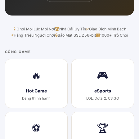
📱
Chơi Mọi Lúc Mọi Nơi
🏆
Nhà Cái Uy Tín
✅
Giao Dịch Minh Bạch
⭐
Hàng Triệu Người Chơi
🔒
Bảo Mật SSL 256-bit
🎰
1000+ Trò Chơi
CỔNG GAME
🔥
🎮
Hot Game
eSports
Đang thịnh hành
LOL, Dota 2, CS:GO
⚽
🏆