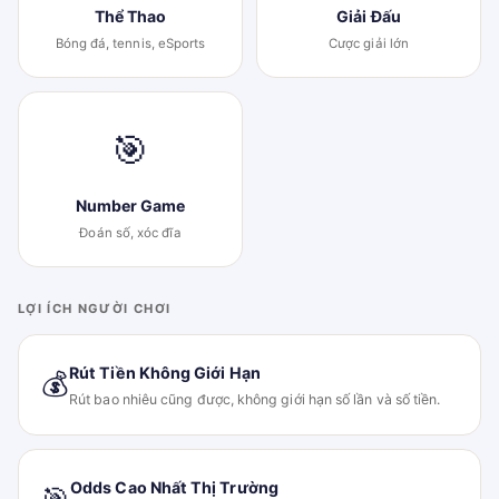
Thể Thao
Giải Đấu
Bóng đá, tennis, eSports
Cược giải lớn
🎯
Number Game
Đoán số, xóc đĩa
LỢI ÍCH NGƯỜI CHƠI
Rút Tiền Không Giới Hạn
💰
Rút bao nhiêu cũng được, không giới hạn số lần và số tiền.
Odds Cao Nhất Thị Trường
🎯