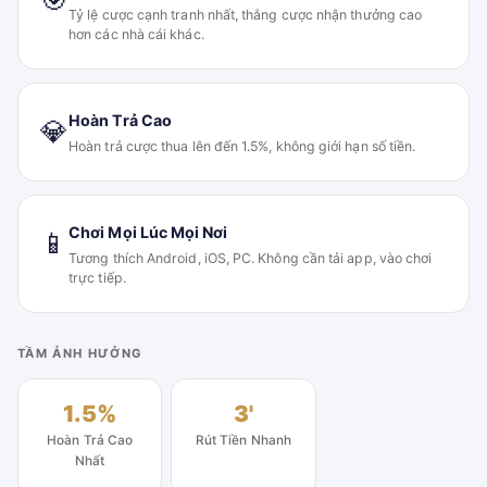
Tỷ lệ cược cạnh tranh nhất, thắng cược nhận thưởng cao
hơn các nhà cái khác.
Hoàn Trả Cao
💎
Hoàn trả cược thua lên đến 1.5%, không giới hạn số tiền.
Chơi Mọi Lúc Mọi Nơi
📱
Tương thích Android, iOS, PC. Không cần tải app, vào chơi
trực tiếp.
TẦM ẢNH HƯỞNG
1.5%
3'
Hoàn Trả Cao
Rút Tiền Nhanh
Nhất