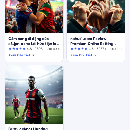
Cẩm nang di động của
nohut1.com Review:
s8.jpn.com: Lời hứa tiện lợi
Premium Online Betting
và những điều người dùng
Solutions – A Risk
★★★★★
4.8 · 2893+ lượt xem
★★★★★
4.8 · 3237+ lượt xem
cần tự kiểm chứng
Management Perspective
Xem Chi Tiết →
Xem Chi Tiết →
Best Jackpot Hunting