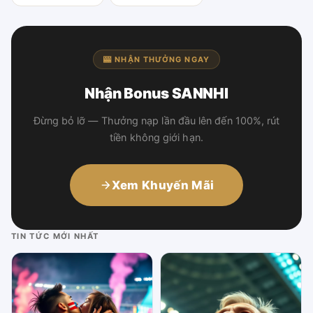
🎰 NHẬN THƯỞNG NGAY
Nhận Bonus SANNHI
Đừng bỏ lỡ — Thưởng nạp lần đầu lên đến 100%, rút
tiền không giới hạn.
Xem Khuyến Mãi
TIN TỨC MỚI NHẤT