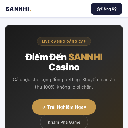
SANNHI
.
Đăng Ký
LIVE CASINO ĐẲNG CẤP
Điểm Đến
SANNHI
Casino
Cá cược cho cộng đồng betting. Khuyến mãi tân
thủ 100%, không lo bị chặn.
→ Trải Nghiệm Ngay
Khám Phá Game