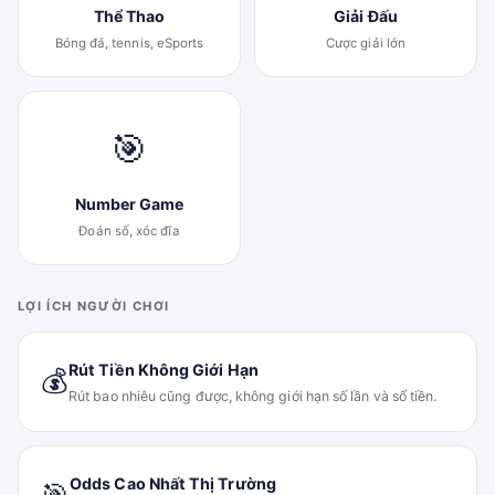
Thể Thao
Giải Đấu
Bóng đá, tennis, eSports
Cược giải lớn
🎯
Number Game
Đoán số, xóc đĩa
LỢI ÍCH NGƯỜI CHƠI
Rút Tiền Không Giới Hạn
💰
Rút bao nhiêu cũng được, không giới hạn số lần và số tiền.
Odds Cao Nhất Thị Trường
🎯