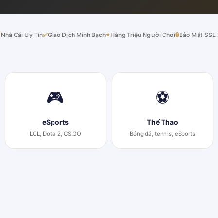

Nhà Cái Uy Tín
✅
Giao Dịch Minh Bạch
⭐
Hàng Triệu Người Chơi
🔒
Bảo Mật SSL 
🎮
⚽
eSports
Thể Thao
LOL, Dota 2, CS:GO
Bóng đá, tennis, eSports