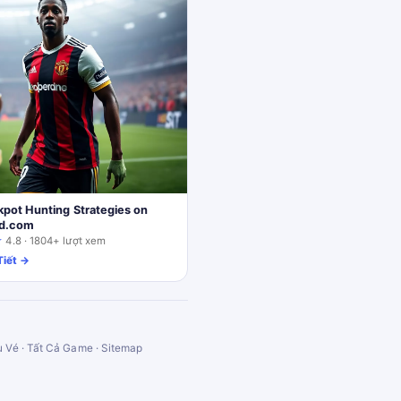
kpot Hunting Strategies on
d.com
★
4.8 · 1804+ lượt xem
Tiết →
u Vé
·
Tất Cả Game
·
Sitemap