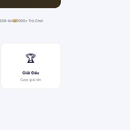
256-bit
🎰
1000+ Trò Chơi
🏆
Giải Đấu
Cược giải lớn