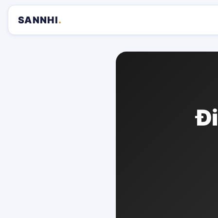
SANNHI
.
Đ