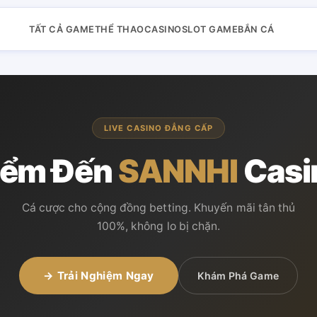
TẤT CẢ GAME
THỂ THAO
CASINO
SLOT GAME
BẮN CÁ
LIVE CASINO ĐẲNG CẤP
iểm Đến
SANNHI
Casi
Cá cược cho cộng đồng betting. Khuyến mãi tân thủ
100%, không lo bị chặn.
→ Trải Nghiệm Ngay
Khám Phá Game