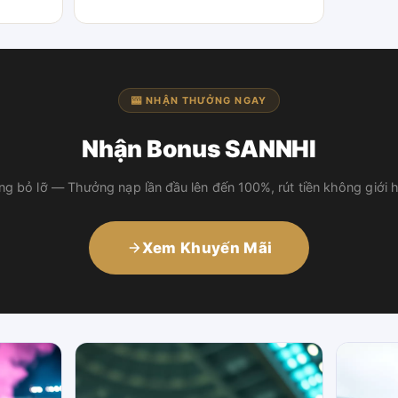
🎰 NHẬN THƯỞNG NGAY
Nhận Bonus SANNHI
g bỏ lỡ — Thưởng nạp lần đầu lên đến 100%, rút tiền không giới 
Xem Khuyến Mãi