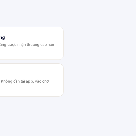
ờng
thắng cược nhận thưởng cao hơn
 Không cần tải app, vào chơi