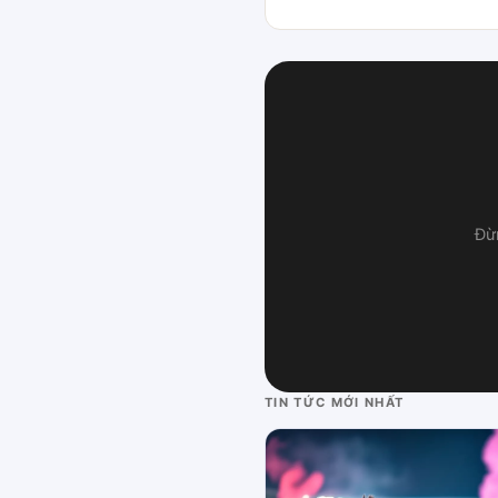
Đừn
TIN TỨC MỚI NHẤT