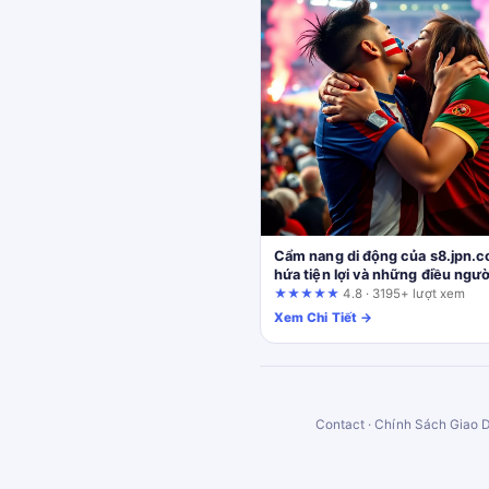
Cẩm nang di động của s8.jpn.c
hứa tiện lợi và những điều ngư
cần tự kiểm chứng
★★★★★
4.8 · 3195+ lượt xem
Xem Chi Tiết →
Contact
·
Chính Sách Giao 