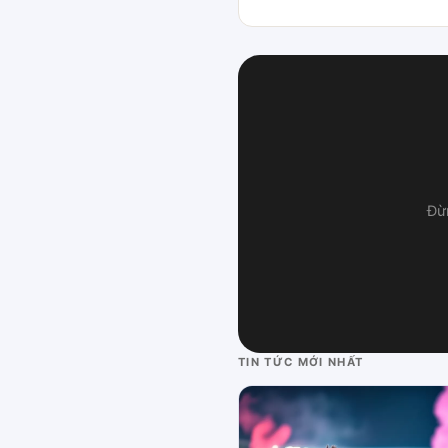
Đừn
TIN TỨC MỚI NHẤT