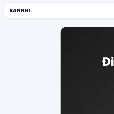
SANNHI
.
Đ