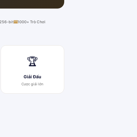
256-bit
🎰
1000+ Trò Chơi
🏆
Giải Đấu
Cược giải lớn