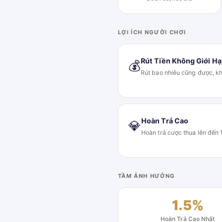
LỢI ÍCH NGƯỜI CHƠI
Rút Tiền Không Giới H
💰
Rút bao nhiêu cũng được, khô
Hoàn Trả Cao
💎
Hoàn trả cược thua lên đến 1
TẦM ẢNH HƯỞNG
1.5%
Hoàn Trả Cao Nhất