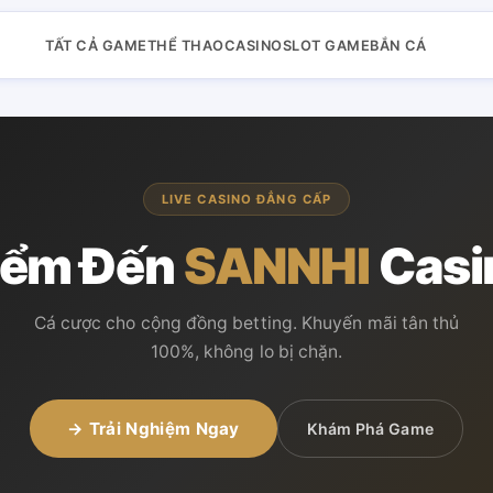
TẤT CẢ GAME
THỂ THAO
CASINO
SLOT GAME
BẮN CÁ
LIVE CASINO ĐẲNG CẤP
iểm Đến
SANNHI
Casi
Cá cược cho cộng đồng betting. Khuyến mãi tân thủ
100%, không lo bị chặn.
→ Trải Nghiệm Ngay
Khám Phá Game