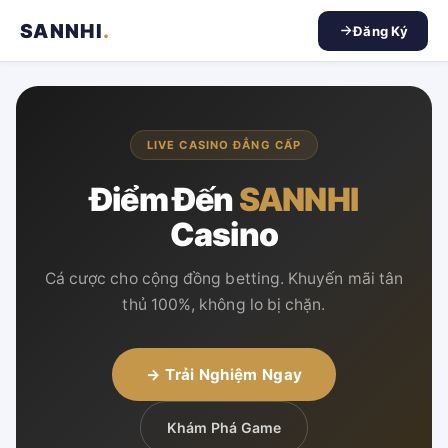
SANNHI
.
Đăng Ký
LIVE CASINO ĐẲNG CẤP
Điểm Đến
SANNHI
Casino
Cá cược cho cộng đồng betting. Khuyến mãi tân
thủ 100%, không lo bị chặn.
→ Trải Nghiệm Ngay
Khám Phá Game