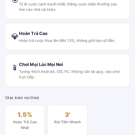
Tỷ lệ cược cạnh tranh nhất, thắng cược nhận thưởng cao
hơn các nhà cái khác.
Hoàn Trả Cao
💎
Hoàn trả cược thua lên đến 1.5%, không giới hạn số tiền.
Chơi Mọi Lúc Mọi Nơi
📱
Tương thích Android, iOS, PC. Không cần tải app, vào chơi
trực tiếp.
TẦM ẢNH HƯỞNG
1.5%
3'
Hoàn Trả Cao
Rút Tiền Nhanh
Nhất