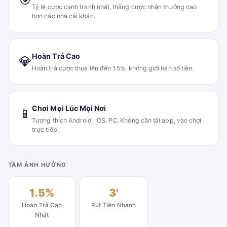
Tỷ lệ cược cạnh tranh nhất, thắng cược nhận thưởng cao
hơn các nhà cái khác.
Hoàn Trả Cao
💎
Hoàn trả cược thua lên đến 1.5%, không giới hạn số tiền.
Chơi Mọi Lúc Mọi Nơi
📱
Tương thích Android, iOS, PC. Không cần tải app, vào chơi
trực tiếp.
TẦM ẢNH HƯỞNG
1.5%
3'
Hoàn Trả Cao
Rút Tiền Nhanh
Nhất