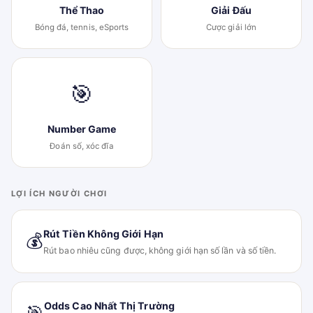
Thể Thao
Giải Đấu
Bóng đá, tennis, eSports
Cược giải lớn
🎯
Number Game
Đoán số, xóc đĩa
LỢI ÍCH NGƯỜI CHƠI
Rút Tiền Không Giới Hạn
💰
Rút bao nhiêu cũng được, không giới hạn số lần và số tiền.
Odds Cao Nhất Thị Trường
🎯