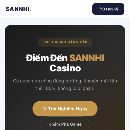
SANNHI
.
Đăng Ký
LIVE CASINO ĐẲNG CẤP
Điểm Đến
SANNHI
Casino
Cá cược cho cộng đồng betting. Khuyến mãi tân
thủ 100%, không lo bị chặn.
→ Trải Nghiệm Ngay
Khám Phá Game