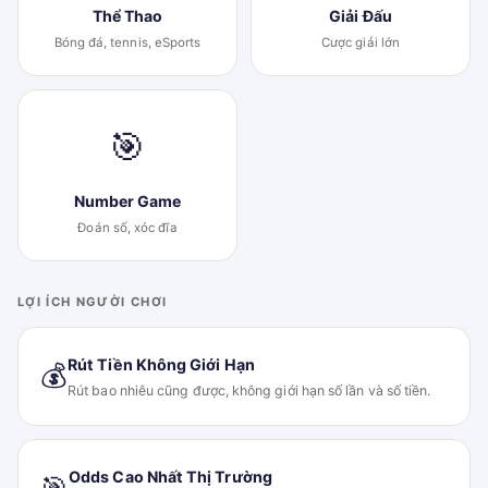
Thể Thao
Giải Đấu
Bóng đá, tennis, eSports
Cược giải lớn
🎯
Number Game
Đoán số, xóc đĩa
LỢI ÍCH NGƯỜI CHƠI
Rút Tiền Không Giới Hạn
💰
Rút bao nhiêu cũng được, không giới hạn số lần và số tiền.
Odds Cao Nhất Thị Trường
🎯