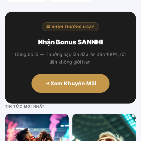
🎰 NHẬN THƯỞNG NGAY
Nhận Bonus SANNHI
Đừng bỏ lỡ — Thưởng nạp lần đầu lên đến 100%, rút
tiền không giới hạn.
Xem Khuyến Mãi
TIN TỨC MỚI NHẤT