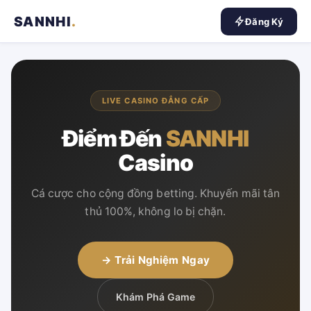
SANNHI
.
Đăng Ký
LIVE CASINO ĐẲNG CẤP
Điểm Đến
SANNHI
Casino
Cá cược cho cộng đồng betting. Khuyến mãi tân
thủ 100%, không lo bị chặn.
→ Trải Nghiệm Ngay
Khám Phá Game