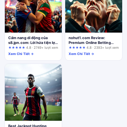
Cẩm nang di động của
nohut1.com Review:
s8.jpn.com: Lời hứa tiện lợi
Premium Online Betting
và những điều người dùng
Solutions – A Risk
★★★★★
4.8 · 2749+ lượt xem
★★★★★
4.8 · 2393+ lượt xem
cần tự kiểm chứng
Management Perspective
Xem Chi Tiết →
Xem Chi Tiết →
Best Jackpot Hunting