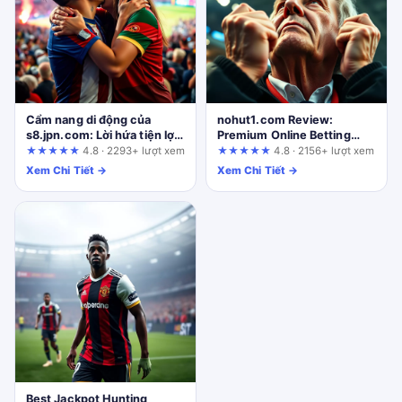
Cẩm nang di động của
nohut1.com Review:
s8.jpn.com: Lời hứa tiện lợi
Premium Online Betting
và những điều người dùng
Solutions – A Risk
★★★★★
4.8 · 2293+ lượt xem
★★★★★
4.8 · 2156+ lượt xem
cần tự kiểm chứng
Management Perspective
Xem Chi Tiết →
Xem Chi Tiết →
Best Jackpot Hunting