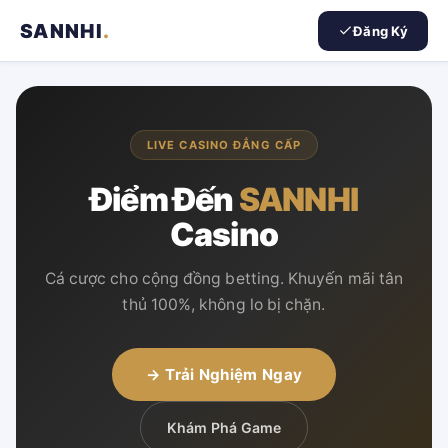
SANNHI
.
Đăng Ký
LIVE CASINO ĐẲNG CẤP
Điểm Đến
SANNHI
Casino
Cá cược cho cộng đồng betting. Khuyến mãi tân
thủ 100%, không lo bị chặn.
→ Trải Nghiệm Ngay
Khám Phá Game