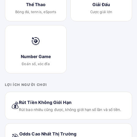
Thể Thao
Giải Đấu
Bóng đá, tennis, eSports
Cược giải lớn
🎯
Number Game
Đoán số, xóc đĩa
LỢI ÍCH NGƯỜI CHƠI
Rút Tiền Không Giới Hạn
💰
Rút bao nhiêu cũng được, không giới hạn số lần và số tiền.
Odds Cao Nhất Thị Trường
🎯