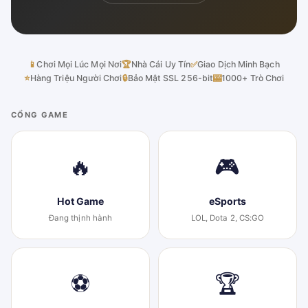
📱
Chơi Mọi Lúc Mọi Nơi
🏆
Nhà Cái Uy Tín
✅
Giao Dịch Minh Bạch
⭐
Hàng Triệu Người Chơi
🔒
Bảo Mật SSL 256-bit
🎰
1000+ Trò Chơi
CỔNG GAME
🔥
🎮
Hot Game
eSports
Đang thịnh hành
LOL, Dota 2, CS:GO
⚽
🏆