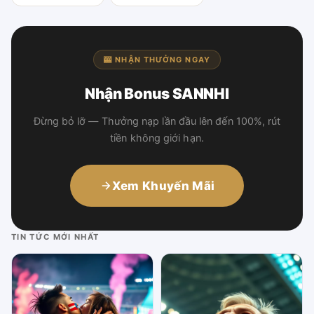
🎰 NHẬN THƯỞNG NGAY
Nhận Bonus SANNHI
Đừng bỏ lỡ — Thưởng nạp lần đầu lên đến 100%, rút
tiền không giới hạn.
Xem Khuyến Mãi
TIN TỨC MỚI NHẤT