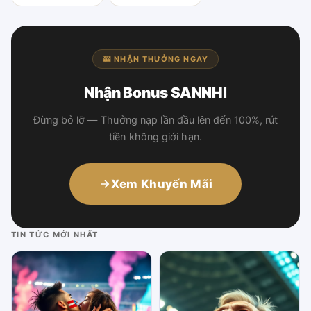
🎰 NHẬN THƯỞNG NGAY
Nhận Bonus SANNHI
Đừng bỏ lỡ — Thưởng nạp lần đầu lên đến 100%, rút
tiền không giới hạn.
Xem Khuyến Mãi
TIN TỨC MỚI NHẤT