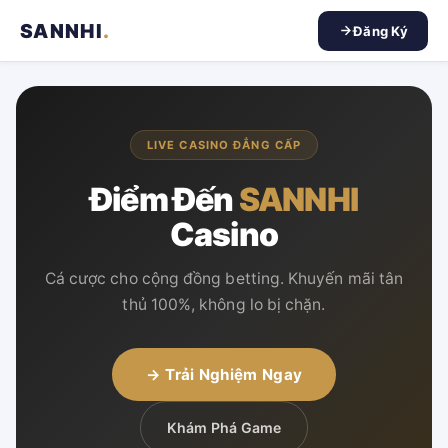
SANNHI
.
Đăng Ký
LIVE CASINO ĐẲNG CẤP
Điểm Đến
SANNHI
Casino
Cá cược cho cộng đồng betting. Khuyến mãi tân
thủ 100%, không lo bị chặn.
→ Trải Nghiệm Ngay
Khám Phá Game