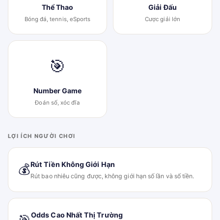
Thể Thao
Giải Đấu
Bóng đá, tennis, eSports
Cược giải lớn
🎯
Number Game
Đoán số, xóc đĩa
LỢI ÍCH NGƯỜI CHƠI
Rút Tiền Không Giới Hạn
💰
Rút bao nhiêu cũng được, không giới hạn số lần và số tiền.
Odds Cao Nhất Thị Trường
🎯