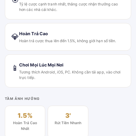
Tỷ lệ cược cạnh tranh nhất, thắng cược nhận thưởng cao
hơn các nhà cái khác.
Hoàn Trả Cao
💎
Hoàn trả cược thua lên đến 1.5%, không giới hạn số tiền.
Chơi Mọi Lúc Mọi Nơi
📱
Tương thích Android, iOS, PC. Không cần tải app, vào chơi
trực tiếp.
TẦM ẢNH HƯỞNG
1.5%
3'
Hoàn Trả Cao
Rút Tiền Nhanh
Nhất