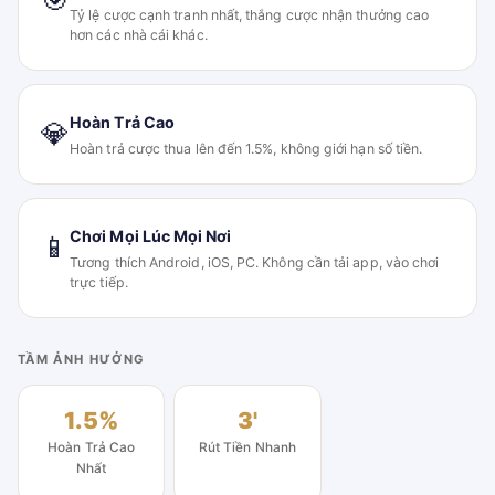
Tỷ lệ cược cạnh tranh nhất, thắng cược nhận thưởng cao
hơn các nhà cái khác.
Hoàn Trả Cao
💎
Hoàn trả cược thua lên đến 1.5%, không giới hạn số tiền.
Chơi Mọi Lúc Mọi Nơi
📱
Tương thích Android, iOS, PC. Không cần tải app, vào chơi
trực tiếp.
TẦM ẢNH HƯỞNG
1.5%
3'
Hoàn Trả Cao
Rút Tiền Nhanh
Nhất