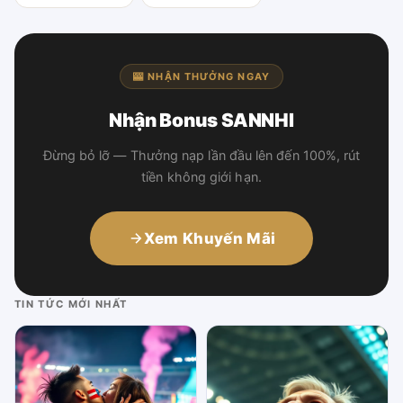
🎰 NHẬN THƯỞNG NGAY
Nhận Bonus SANNHI
Đừng bỏ lỡ — Thưởng nạp lần đầu lên đến 100%, rút
tiền không giới hạn.
Xem Khuyến Mãi
TIN TỨC MỚI NHẤT