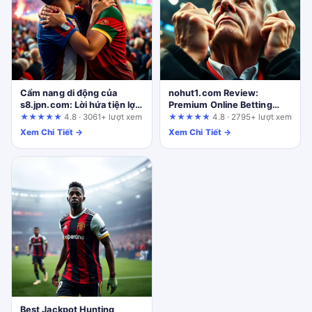
Cẩm nang di động của
nohut1.com Review:
s8.jpn.com: Lời hứa tiện lợi
Premium Online Betting
và những điều người dùng
Solutions – A Risk
★★★★★
4.8 · 3061+ lượt xem
★★★★★
4.8 · 2795+ lượt xem
cần tự kiểm chứng
Management Perspective
Xem Chi Tiết →
Xem Chi Tiết →
Best Jackpot Hunting