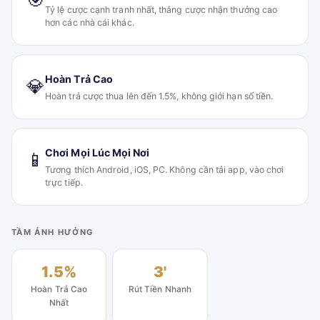
Tỷ lệ cược cạnh tranh nhất, thắng cược nhận thưởng cao
hơn các nhà cái khác.
Hoàn Trả Cao
💎
Hoàn trả cược thua lên đến 1.5%, không giới hạn số tiền.
Chơi Mọi Lúc Mọi Nơi
📱
Tương thích Android, iOS, PC. Không cần tải app, vào chơi
trực tiếp.
TẦM ẢNH HƯỞNG
1.5%
3'
Hoàn Trả Cao
Rút Tiền Nhanh
Nhất