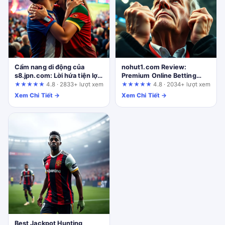
Cẩm nang di động của
nohut1.com Review:
s8.jpn.com: Lời hứa tiện lợi
Premium Online Betting
và những điều người dùng
Solutions – A Risk
★★★★★
4.8 · 2833+ lượt xem
★★★★★
4.8 · 2034+ lượt xem
cần tự kiểm chứng
Management Perspective
Xem Chi Tiết →
Xem Chi Tiết →
Best Jackpot Hunting