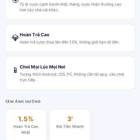
Tỷ lệ cược cạnh tranh nhất, thắng cược nhận thưởng cao
hơn các nhà cái khác.
Hoàn Trả Cao
💎
Hoàn trả cược thua lên đến 1.5%, không giới hạn số tiền.
Chơi Mọi Lúc Mọi Nơi
📱
Tương thích Android, iOS, PC. Không cần tải app, vào chơi
trực tiếp.
TẦM ẢNH HƯỞNG
1.5%
3'
Hoàn Trả Cao
Rút Tiền Nhanh
Nhất